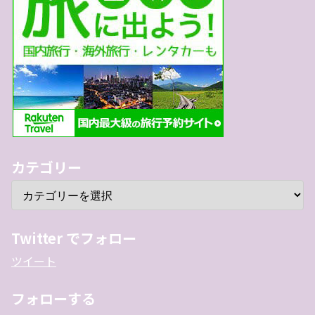
カテゴリー
Twitter でフォロー
ツイート
フォローする