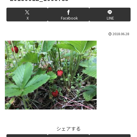
X
Facebook
LINE
2018.06.28
シェアする