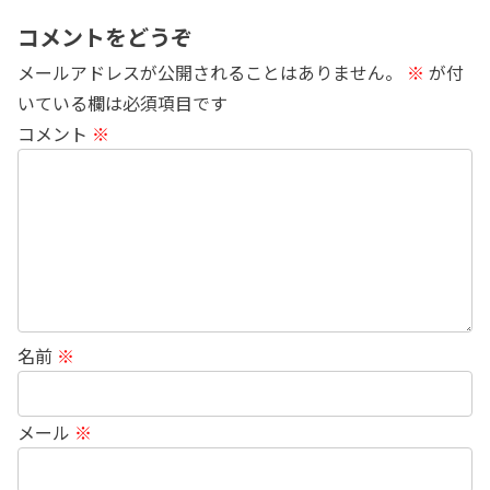
コメントをどうぞ
メールアドレスが公開されることはありません。
※
が付
いている欄は必須項目です
コメント
※
名前
※
メール
※