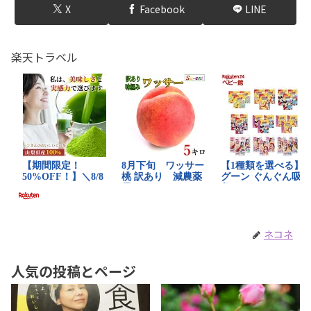
X
Facebook
LINE
楽天トラベル
ネコネ
人気の投稿とページ