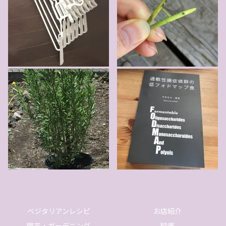
ベジタリアンレシピ
お店紹介
園芸・ガーデニング
映画