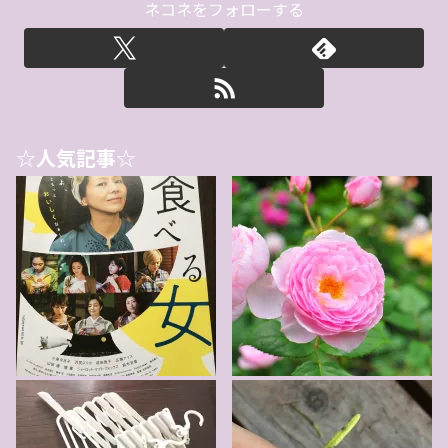
ネコネをフォローする
☆人気記事☆