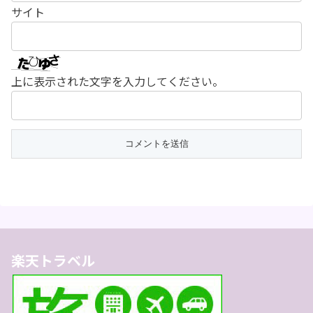
サイト
上に表示された文字を入力してください。
楽天トラベル