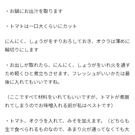
・お鍋にお出汁を取ります
・トマトは一口大くらいにカット
にんにく、しょうがをすりおろしておき、オクラは薄めに
輪切りにします
・お出しが取れたら、にんにく、しょうがをいれ火を通す
ため軽くひと煮立ちさせます、フレッシュがいいかたは最
後に入れてもいいですね。
（ここですべて材料をいれてもいいですが、トマトが煮崩
れてしまうのでお味噌入れる前が私はベストです）
・トマト、オクラを入れて、みそを加えます。（どちらも
生で食べられるものなので、あまり火が通ってなくても大