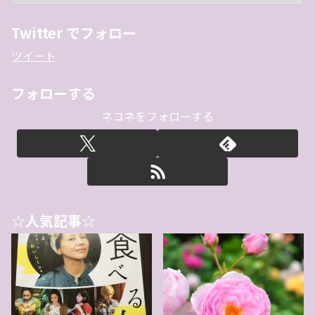
Twitter でフォロー
ツイート
フォローする
ネコネをフォローする
☆人気記事☆