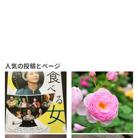
人気の投稿とページ