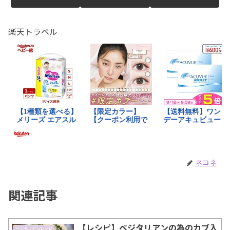
楽天トラベル
ネコネ
関連記事
【レシピ】ベジタリアンの為のカブ入
ベジタリアンレシピ