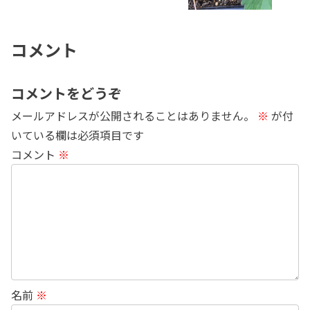
コメント
コメントをどうぞ
メールアドレスが公開されることはありません。
※
が付
いている欄は必須項目です
コメント
※
名前
※