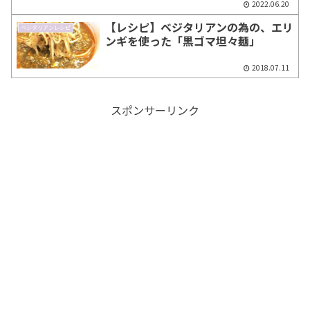
2022.06.20
【レシピ】ベジタリアンの為の、エリ
ベジタリアンレシピ
ンギを使った「黒ゴマ坦々麺」
2018.07.11
スポンサーリンク