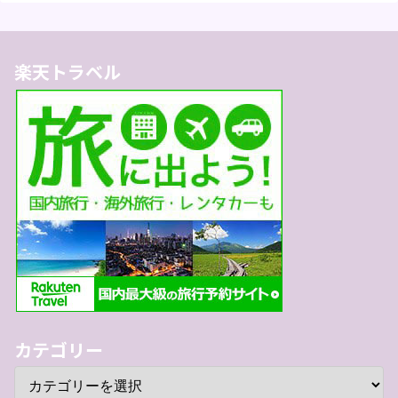
楽天トラベル
カテゴリー