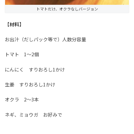
トマトだけ、オクラなしバージョン
【材料】
お出汁（だしパック等で）人数分容量
トマト 1～2個
にんにく すりおろし1かけ
生姜 すりおろし1かけ
オクラ 2～3本
ネギ、ミョウガ お好みで