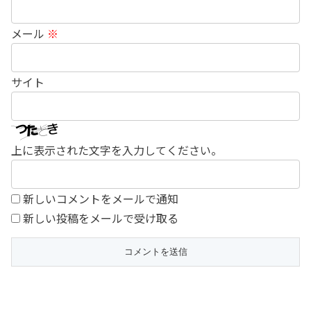
メール
※
サイト
上に表示された文字を入力してください。
新しいコメントをメールで通知
新しい投稿をメールで受け取る