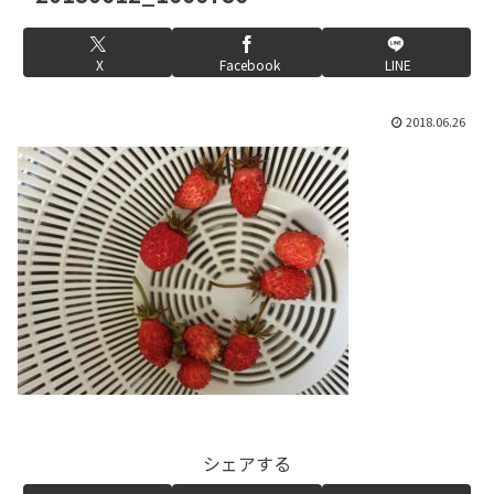
X
Facebook
LINE
2018.06.26
シェアする