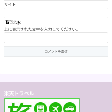
サイト
上に表示された文字を入力してください。
楽天トラベル