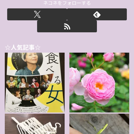
ネコネをフォローする
☆人気記事☆