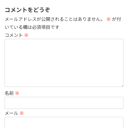
コメントをどうぞ
メールアドレスが公開されることはありません。
※
が付
いている欄は必須項目です
コメント
※
名前
※
メール
※