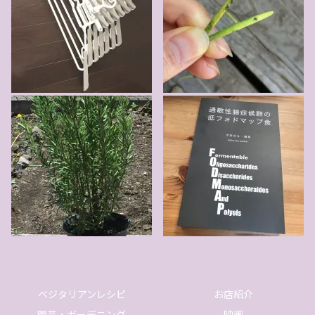
ベジタリアンレシピ
お店紹介
園芸・ガーデニング
映画