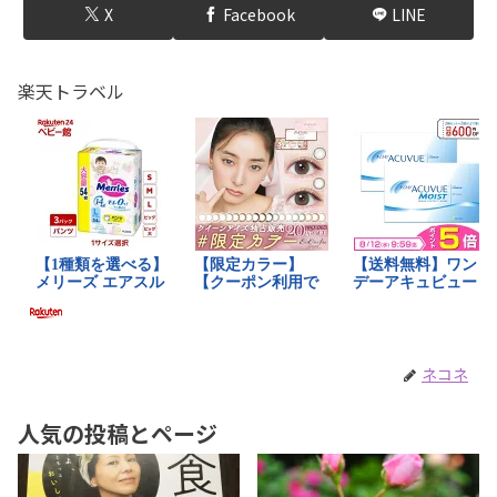
X
Facebook
LINE
楽天トラベル
ネコネ
人気の投稿とページ