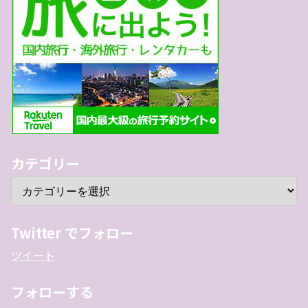
カテゴリー
Twitter でフォロー
ツイート
フォローする