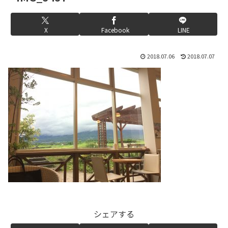
X
Facebook
LINE
2018.07.06
2018.07.07
シェアする