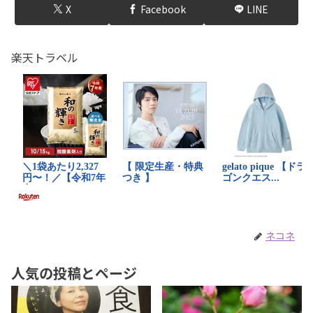
X
Facebook
LINE
楽天トラベル
ネコネ
人気の投稿とページ