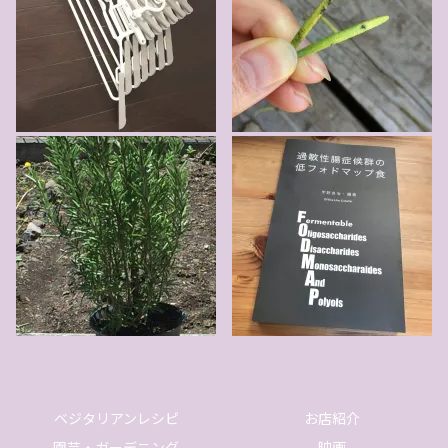
ベジタリアンレシピ
お店紹介
園芸・ガーデニング
映画