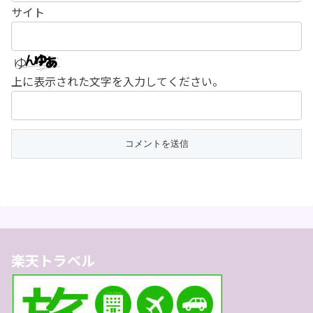
サイト
上に表示された文字を入力してください。
楽天トラベル