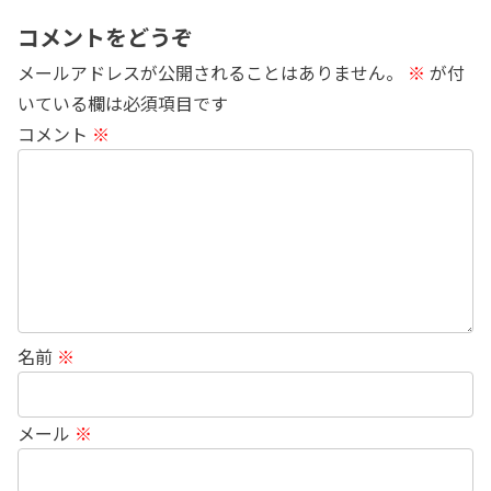
コメントをどうぞ
メールアドレスが公開されることはありません。
※
が付
いている欄は必須項目です
コメント
※
名前
※
メール
※