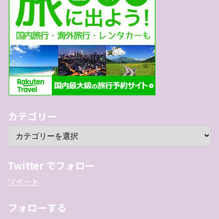
カテゴリー
Twitter でフォロー
ツイート
フォローする