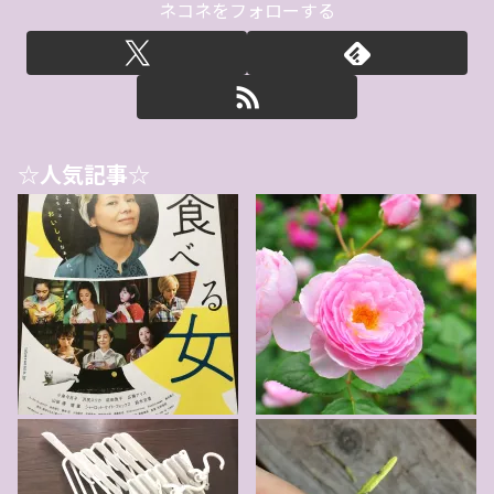
ネコネをフォローする
☆人気記事☆