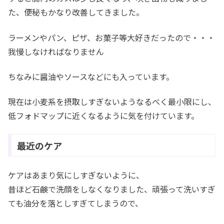
た、便秘もかなり改善してきました。
ラーメンやパン、ピザ、お菓子等大好きだったので・・・
我慢しなければなりません
ちなみに醤油やソースなどにも入っています。
現在は小麦系を摂取しすぎないようなるべく最小限にし、
低フォドマップに近くなるように気を付けています。
最近のケア
ケアはあまり気にしすぎないように、
昔ほど石鹸で洗顔をしなくなりました、頑張って洗いすぎ
ても油分を落としすぎてしまうので、