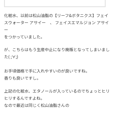
化粧水、以前は松山油脂の【リーフ&ボタニクス】フェイ
スウォーター アサイー 、 フェイスエマルジョン アサイ
ー
をつかっていました。
が、こちらはもう生産中止になり廃版となってしまいまし
た( ;∀;)
お手頃価格で手に入れやすいのが良いですね。
香りも良いですし。
上記の化粧水、エタノールが入っているのでちょっとヒリ
ヒリするんですよね。
なので最近は同じく松山油脂さんの