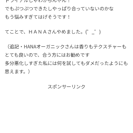
でもぷつぷつできたしやっぱり合っていないのかな
もう悩みすぎてはげそうです！
てことで、ＨＡＮＡさんやめました。(゜_゜)
（追記・HANAオーガニックさんは香りもテクスチャーも
とても良いので、合う方にはお勧めです
多分悪化しすぎた私には何を試してもダメだったようにも
思えます。）
スポンサーリンク