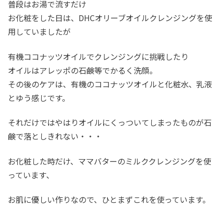
普段はお湯で流すだけ
お化粧をした日は、DHCオリーブオイルクレンジングを使
用していましたが
有機ココナッツオイルでクレンジングに挑戦したり
オイルはアレッポの石鹸等でかるく洗顔。
その後のケアは、有機のココナッツオイルと化粧水、乳液
とゆう感じです。
それだけではやはりオイルにくっついてしまったものが石
鹸で落としきれない・・・
お化粧した時だけ、ママバターのミルククレンジングを使
っています、
お肌に優しい作りなので、ひとまずこれを使っています。