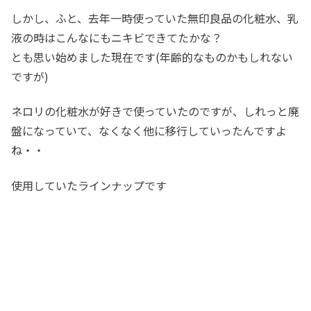
しかし、ふと、去年一時使っていた無印良品の化粧水、乳
液の時はこんなにもニキビできてたかな？
とも思い始めました現在です(年齢的なものかもしれない
ですが)
ネロリの化粧水が好きで使っていたのですが、しれっと廃
盤になっていて、なくなく他に移行していったんですよ
ね・・
使用していたラインナップです