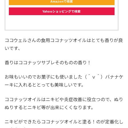
Amazonで検索
Yahooショッピングで検索
ココウェルさんの食用ココナッツオイルはとても香りが良
いです、
香りはココナッツサブレそのものの香り！
お味もいいのでお菓子にも使いました（＾ｖ＾）バナナケ
ーキに入れるととっても美味しいです。
ココナッツオイルはニキビや炎症改善に役立つので、ぬり
ぬりするとニキビ等が出来にくくなります。
ニキビができたらココナッツオイルと塗る！のが定番化し