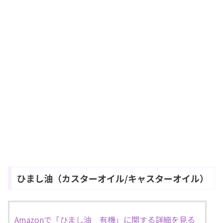
ひまし油（カスターオイル/キャスターオイル）
Amazonで「ひまし油 有機」に関する詳細を見る