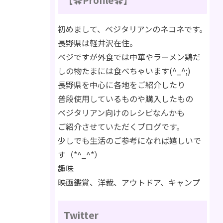
初めまして、ベジタリアンのネコネです。
長野県は軽井沢在住。
ベジですが外食では中華やラーメン鶏だ
しの物たまには食べちゃいます(^_^;)
長野県を中心に各地をご紹介したり
普段使用しているものや購入したもの
ベジタリアン向けのレシピなんかも
ご紹介させていただくブログです。
少しでも生活のご参考になれば嬉しいで
す（*^_^*）
趣味
映画鑑賞、洋裁、アウトドア、キャンプ
Twitter