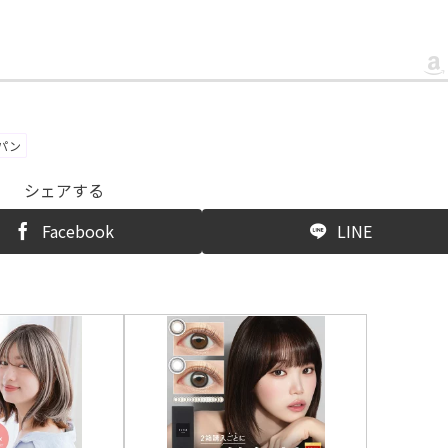
パン
シェアする
Facebook
LINE